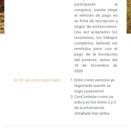
participante al
congreso, puede elegir
el método de pago en
su ficha de inscripción y
seguir las instrucciones.
Una vez aceptados los
resúmenes, los trabajos
completos deberán ser
remitidos junto con el
pago de la inscripción
del ponente, antes del
10 de Diciembre de
2020.
Si Ud. ya está registrado:
Entre como persona ya
registrada usando su
login y password.
ConContinúe como se
indica en los items 2 y 3
de la información
detallada más arriba.