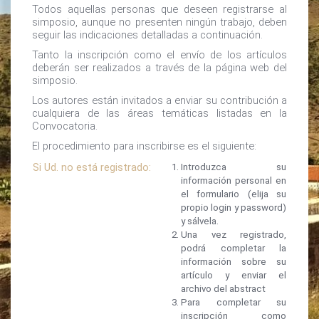
Todos aquellas personas que deseen registrarse al
simposio, aunque no presenten ningún trabajo, deben
seguir las indicaciones detalladas a continuación.
Tanto la inscripción como el envío de los artículos
deberán ser realizados a través de la página web del
simposio.
Los autores están invitados a enviar su contribución a
cualquiera de las áreas temáticas listadas en la
Convocatoria.
El procedimiento para inscribirse es el siguiente:
Si Ud. no está registrado:
Introduzca su
información personal en
el formulario (elija su
propio login y password)
y sálvela.
Una vez registrado,
podrá completar la
información sobre su
artículo y enviar el
archivo del abstract
Para completar su
inscripción como