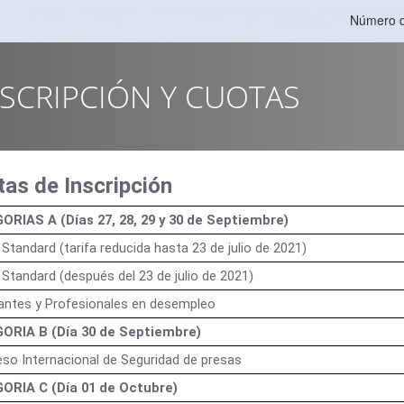
Número d
NSCRIPCIÓN Y CUOTAS
as de Inscripción
ORIAS A (Días 27, 28, 29 y 30 de Septiembre)
 Standard (tarifa reducida hasta 23 de julio de 2021)
 Standard (después del 23 de julio de 2021)
antes y Profesionales en desempleo
ORIA B (Día 30 de Septiembre)
so Internacional de Seguridad de presas
ORIA C (Día 01 de Octubre)