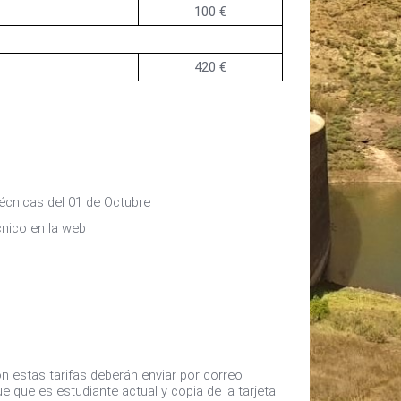
100 €
420 €
 técnicas del 01 de Octubre
cnico en la web
n estas tarifas deberán enviar por correo
 que es estudiante actual y copia de la tarjeta