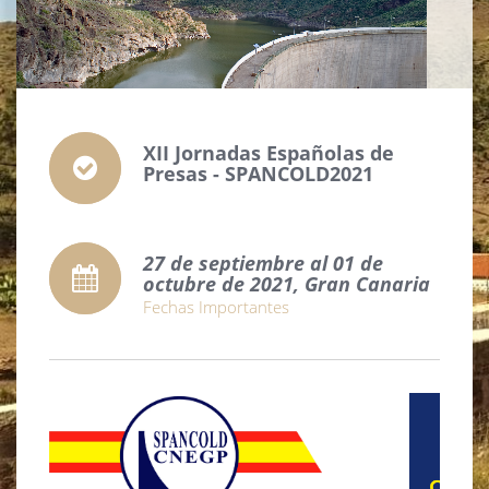
XII Jornadas Españolas de
Presas - SPANCOLD2021
27 de septiembre al 01 de
octubre de 2021, Gran Canaria
Fechas Importantes