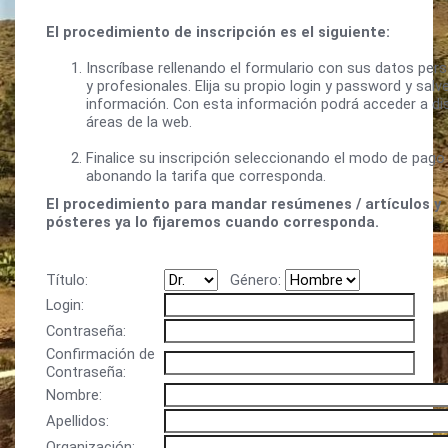
El procedimiento de inscripción es el siguiente:
Inscríbase rellenando el formulario con sus datos per
y profesionales. Elija su propio login y password y salv
información. Con esta información podrá acceder a di
áreas de la web.
Finalice su inscripción seleccionando el modo de pago
abonando la tarifa que corresponda.
El procedimiento para mandar resúmenes / artículos y
pósteres ya lo fijaremos cuando corresponda.
Título:
Género:
Login:
Contraseña:
Confirmación de
Contraseña:
Nombre:
Apellidos:
Organización: