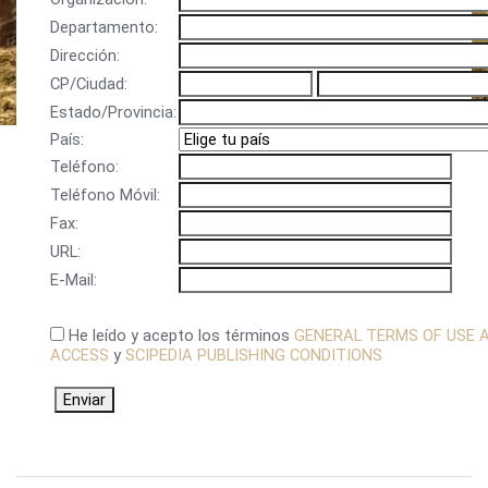
Departamento:
Dirección:
CP/Ciudad:
Estado/Provincia:
País:
Teléfono:
Teléfono Móvil:
Fax:
URL:
E-Mail:
He leído y acepto los términos
GENERAL TERMS OF USE 
ACCESS
y
SCIPEDIA PUBLISHING CONDITIONS