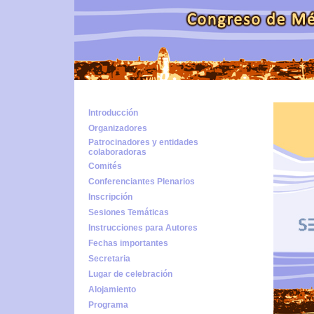
Introducción
Organizadores
Patrocinadores y entidades
colaboradoras
Comités
Conferenciantes Plenarios
Inscripción
Sesiones Temáticas
Instrucciones para Autores
Fechas importantes
Secretaria
Lugar de celebración
Alojamiento
Programa